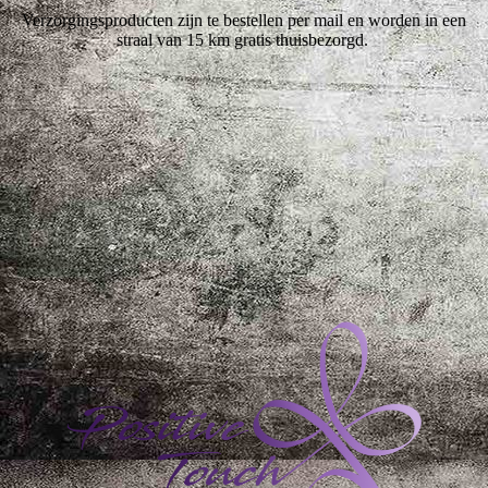
Verzorgingsproducten zijn te bestellen per mail en worden in een
straal van 15 km gratis thuisbezorgd.