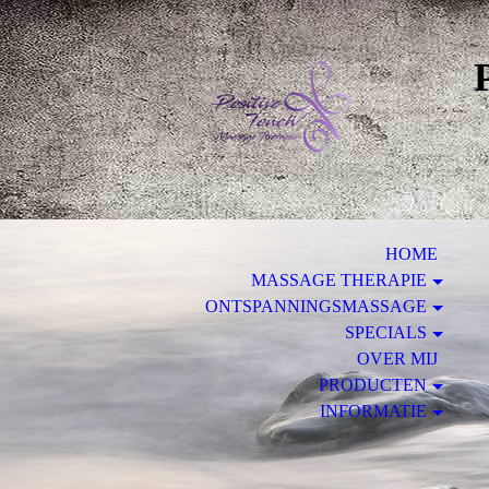
HOME
MASSAGE THERAPIE
ONTSPANNINGSMASSAGE
SPECIALS
OVER MIJ
PRODUCTEN
INFORMATIE