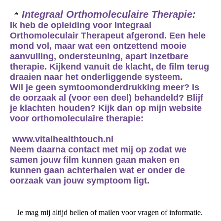
Integraal Orthomoleculaire Therapie:
*
Ik heb de opleiding voor Integraal
Orthomoleculair Therapeut afgerond. Een hele
mond vol, maar wat een ontzettend mooie
aanvulling, ondersteuning, apart inzetbare
therapie. Kijkend vanuit de klacht, de film terug
draaien naar het onderliggende systeem.
Wil je geen symtoomonderdrukking meer?
Is
de oorzaak al (voor een deel) behandeld?
Blijf
je klachten houden? Kijk dan op mijn website
voor orthomoleculaire therapie:
www.vitalhealthtouch.nl
Neem daarna contact met mij op zodat we
samen jouw film kunnen gaan maken en
kunnen gaan achterhalen wat er onder de
oorzaak van jouw symptoom ligt.
Je mag mij altijd bellen of mailen voor vragen of informatie.