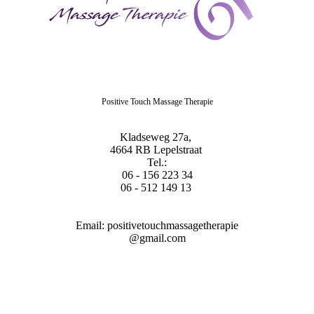
Positive Touch Massage Therapie
Kladseweg 27a,
4664 RB Lepelstraat
Tel.:
06 - 156 223 34
06 - 512 149 13
Email: positivetouchmassagetherapie
@gmail.com