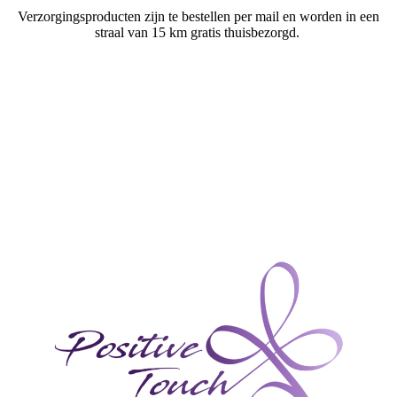
Verzorgingsproducten zijn te bestellen per mail en worden in een
straal van 15 km gratis thuisbezorgd.