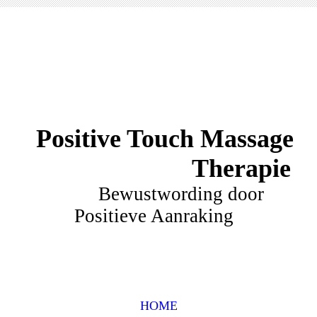
Positive Touch Massage
Therapie
Bewustwording door
Positieve Aanraking
HOME