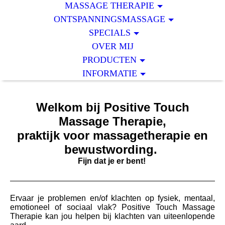
MASSAGE THERAPIE
ONTSPANNINGSMASSAGE
SPECIALS
OVER MIJ
PRODUCTEN
INFORMATIE
Welkom bij Positive Touch
Massage Therapie,
praktijk voor massagetherapie en
bewustwording.
Fijn dat je er bent!
Ervaar je problemen en/of klachten op fysiek, mentaal,
emotioneel of sociaal vlak? Positive Touch Massage
Therapie kan jou helpen bij klachten van uiteenlopende