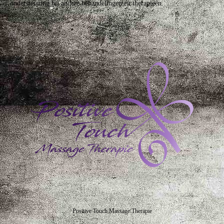
ondersteuning bij andere behandelingen en therapieën.
Positive Touch Massage Therapie